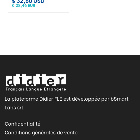
$ 32,80 USD
€ 28,46 EUR
La plateforme Didier FLE est développée par bSmart
Labs srl.
Confidentialité
Conditions générales de vente