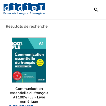
Résultats de recherche
Communication
essentielle du français
A1 100% FLE - Livre
numérique