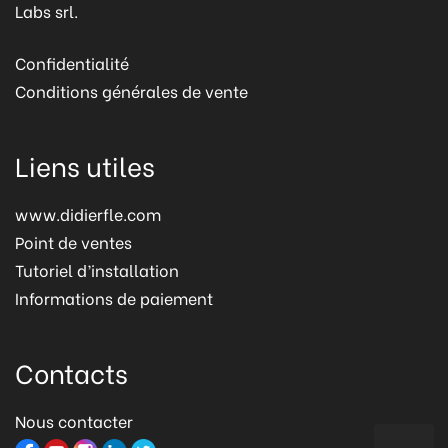
Labs srl.
Confidentialité
Conditions générales de vente
Liens utiles
www.didierfle.com
Point de ventes
Tutoriel d’installation
Informations de paiement
Contacts
Nous contacter