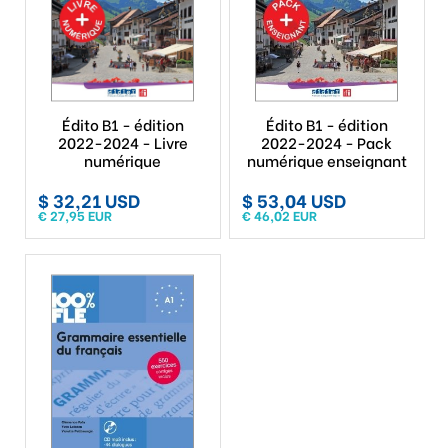
Édito B1 - édition
Édito B1 - édition
2022-2024 - Livre
2022-2024 - Pack
numérique
numérique enseignant
$ 32,21 USD
$ 53,04 USD
€ 27,95 EUR
€ 46,02 EUR