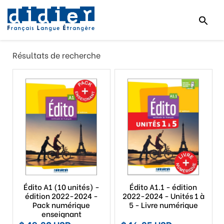
Résultats de recherche
Édito A1 (10 unités) -
Édito A1.1 - édition
édition 2022-2024 -
2022-2024 - Unités 1 à
Pack numérique
5 - Livre numérique
enseignant