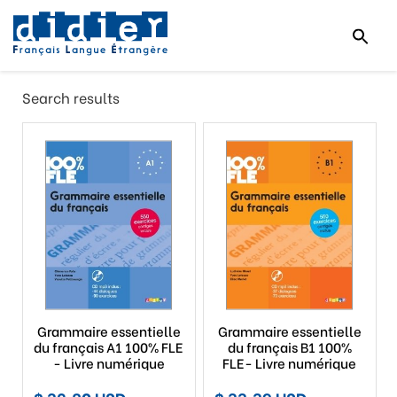
Search results
Grammaire essentielle
Grammaire essentielle
du français A1 100% FLE
du français B1 100%
- Livre numérique
FLE- Livre numérique