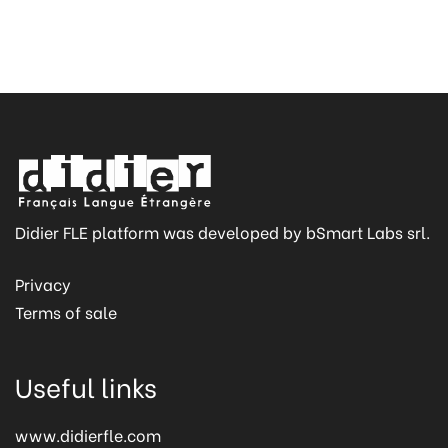
Didier FLE platform was developed by bSmart Labs srl.
Privacy
Terms of sale
Useful links
www.didierfle.com