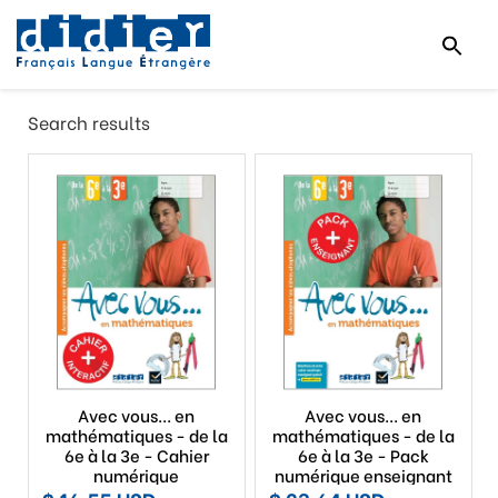
Search results
Avec vous... en
Avec vous... en
mathématiques - de la
mathématiques - de la
6e à la 3e - Cahier
6e à la 3e - Pack
numérique
numérique enseignant